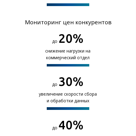
Мониторинг цен конкурентов
20
%
до
снижение нагрузки на
коммерческий отдел
30
%
до
увеличение скорости сбора
и обработки данных
40
%
до