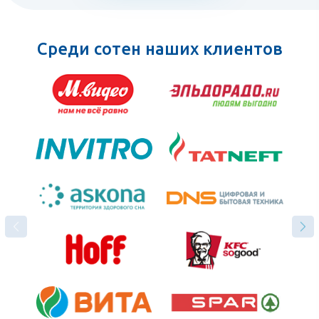
Среди сотен наших клиентов