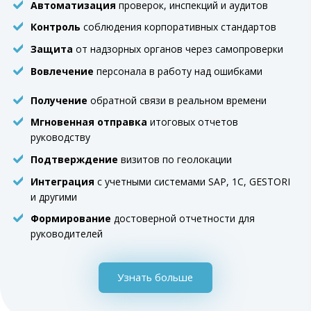
Автоматизация
проверок, инспекций и аудитов
Контроль
соблюдения корпоративных стандартов
Защита
от надзорных органов через самопроверки
Вовлечение
персонала в работу над ошибками
Получение
обратной связи в реальном времени
Мгновенная отправка
итоговых отчетов
руководству
Подтверждение
визитов по геолокации
Интеграция
с учетными системами SAP, 1C, GESTORI
и другими
Формирование
достоверной отчетности для
руководителей
Узнать больше