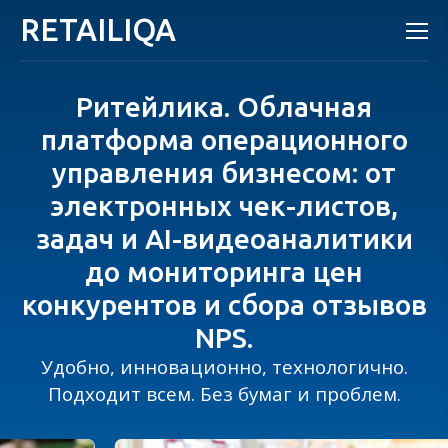
RETAILIQA
Ритейлика. Облачная
платформа операционного
управления бизнесом: от
электронных чек-листов,
задач и AI-видеоаналитики
до мониторинга цен
конкурентов и сбора отзывов
NPS.
Удобно, инновационно, технологично.
Подходит всем. Без бумаг и проблем.