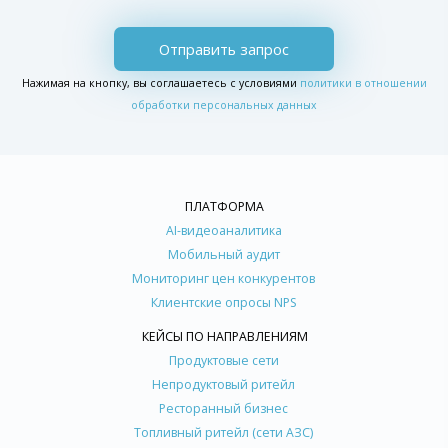
Отправить запрос
Нажимая на кнопку, вы соглашаетесь с условиями
политики в отношении
обработки персональных данных
ПЛАТФОРМА
AI-видеоаналитика
Мобильный аудит
Мониторинг цен конкурентов
Клиентские опросы NPS
КЕЙСЫ ПО НАПРАВЛЕНИЯМ
Продуктовые сети
Непродуктовый ритейл
Ресторанный бизнес
Топливный ритейл (сети АЗС)