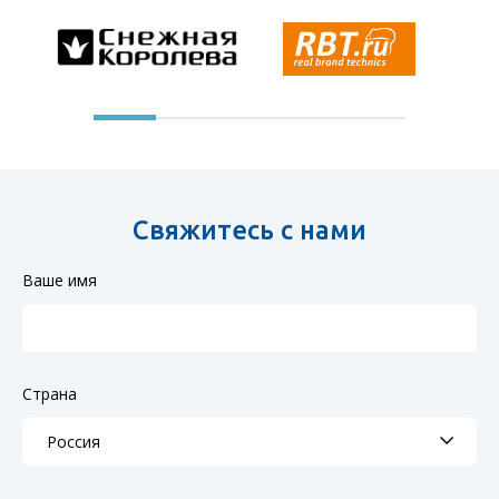
Свяжитесь с нами
Ваше имя
Страна