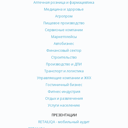
Аптечная розница и фармацевтика
Медицина и здоровье
Агропром
Пищевое производство
Сервисные компании
Маркетплейсы
Автобизнес
Финансовый сектор
Строительство
Производство и ДПИ
Транспорт и логистика
Управляющие компании и ЖКХ
Гостиничный бизнес
Фитнес-индустрия
Отдых и развлечения
Услуги населению
ПРЕЗЕНТАЦИИ
RETAILIQA - мобильный аудит