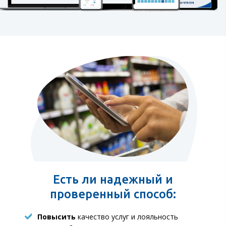
Есть ли надежный и
проверенный способ:
Повысить
качество услуг и лояльность