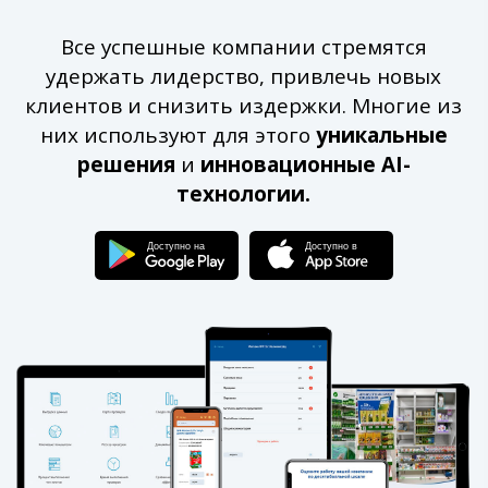
Все успешные компании стремятся
удержать лидерство, привлечь новых
клиентов и снизить издержки. Многие из
них используют для этого
уникальные
решения
и
инновационные AI-
технологии.