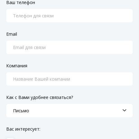
Ваш телефон
Email
Компания
Как с Вами удобнее связаться?
Вас интересует: