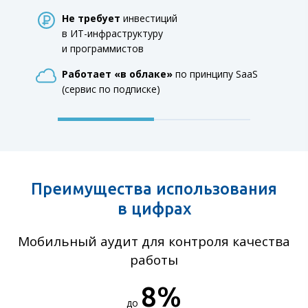
Не требует
инвестиций
в ИТ-инфраструктуру
и программистов
Работает «в облаке»
по принципу SaaS
(сервис по подписке)
Преимущества использования
в цифрах
Мобильный аудит для контроля качества
работы
8
%
до