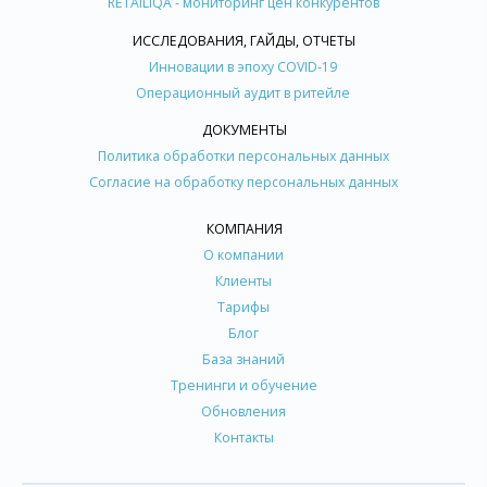
RETAILIQA - мониторинг цен конкурентов
ИССЛЕДОВАНИЯ, ГАЙДЫ, ОТЧЕТЫ
Инновации в эпоху COVID-19
Операционный аудит в ритейле
ДОКУМЕНТЫ
Политика обработки персональных данных
Согласие на обработку персональных данных
КОМПАНИЯ
О компании
Клиенты
Тарифы
Блог
База знаний
Тренинги и обучение
Обновления
Контакты