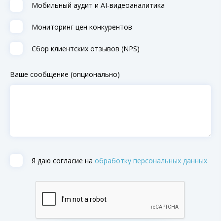
Мобильный аудит и AI-видеоаналитика
Мониторинг цен конкурентов
Сбор клиентских отзывов (NPS)
Ваше сообщение (опционально)
Я даю согласие на
обработку персональных данных