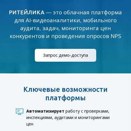
— это облачная платформа
РИТЕЙЛИКА
для AI-видеоаналитики, мобильного
аудита, задач, мониторинга цен
конкурентов и проведения опросов NPS
Запрос демо-доступа
Ключевые возможности
платформы
Автоматизирует
работу с проверками,
инспекциями, аудитами и мониторингами
цен