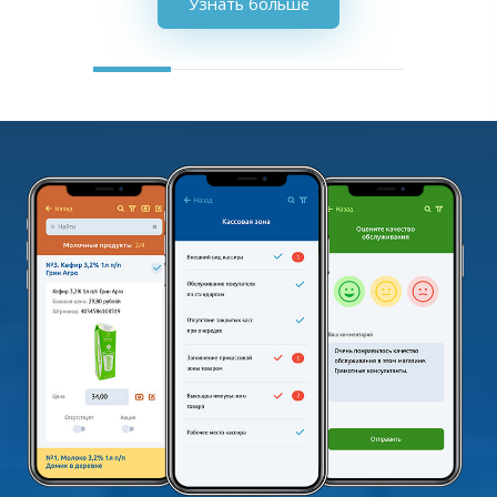
Узнать больше