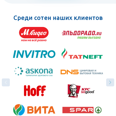
Среди сотен наших клиентов