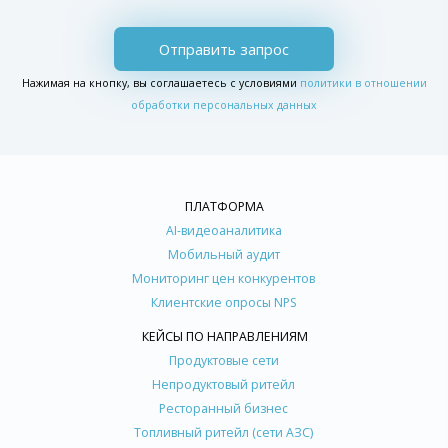
Отправить запрос
Нажимая на кнопку, вы соглашаетесь с условиями
политики в отношении
обработки персональных данных
ПЛАТФОРМА
AI-видеоаналитика
Мобильный аудит
Мониторинг цен конкурентов
Клиентские опросы NPS
КЕЙСЫ ПО НАПРАВЛЕНИЯМ
Продуктовые сети
Непродуктовый ритейл
Ресторанный бизнес
Топливный ритейл (сети АЗС)