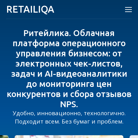
RETAILIQA
Ритейлика. Облачная
платформа операционного
управления бизнесом: от
электронных чек-листов,
задач и AI-видеоаналитики
до мониторинга цен
конкурентов и сбора отзывов
NPS.
Удобно, инновационно, технологично.
Подходит всем. Без бумаг и проблем.