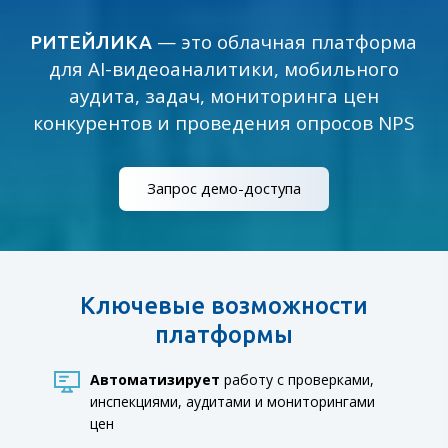
— это облачная платформа
РИТЕЙЛИКА
для AI-видеоаналитики, мобильного
аудита, задач, мониторинга цен
конкурентов и проведения опросов NPS
Запрос демо-доступа
Ключевые возможности
платформы
Автоматизирует
работу с проверками,
инспекциями, аудитами и мониторингами
цен