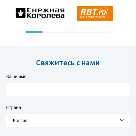
Свяжитесь с нами
Ваше имя
Страна