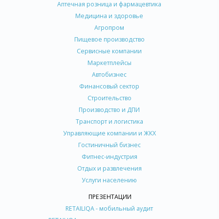
Аптечная розница и фармацевтика
Медицина и здоровье
Агропром
Пищевое производство
Сервисные компании
Маркетплейсы
Автобизнес
Финансовый сектор
Строительство
Производство и ДПИ
Транспорт и логистика
Управляющие компании и ЖКХ
Гостиничный бизнес
Фитнес-индустрия
Отдых и развлечения
Услуги населению
ПРЕЗЕНТАЦИИ
RETAILIQA - мобильный аудит