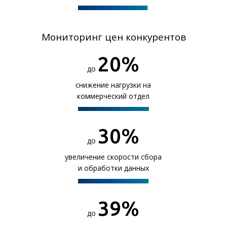
Мониторинг цен конкурентов
20
%
до
снижение нагрузки на
коммерческий отдел
30
%
до
увеличение скорости сбора
и обработки данных
40
%
до