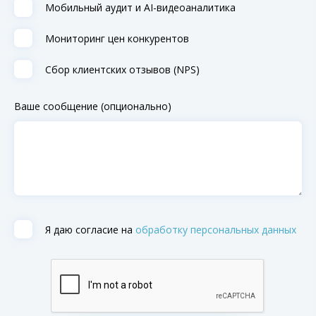
Мобильный аудит и AI-видеоаналитика
Мониторинг цен конкурентов
Сбор клиентских отзывов (NPS)
Ваше сообщение (опционально)
Я даю согласие на
обработку персональных данных