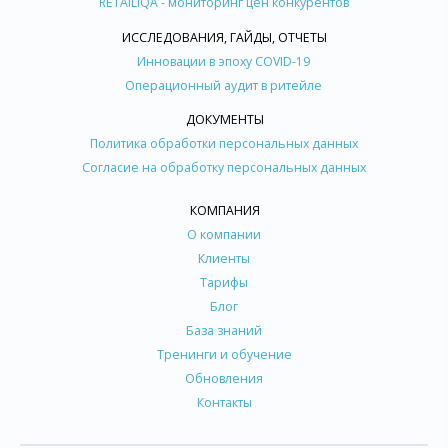
RETAILIQA - мониторинг цен конкурентов
ИССЛЕДОВАНИЯ, ГАЙДЫ, ОТЧЕТЫ
Инновации в эпоху COVID-19
Операционный аудит в ритейле
ДОКУМЕНТЫ
Политика обработки персональных данных
Согласие на обработку персональных данных
КОМПАНИЯ
О компании
Клиенты
Тарифы
Блог
База знаний
Тренинги и обучение
Обновления
Контакты