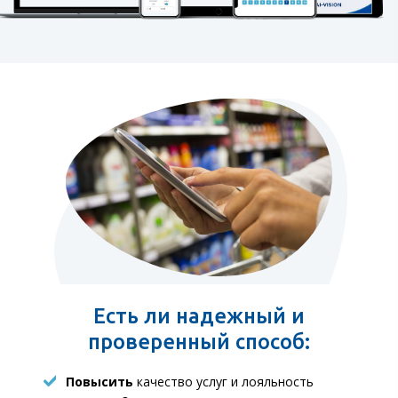
Есть ли надежный и
проверенный способ:
Повысить
качество услуг и лояльность