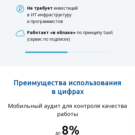
Не требует
инвестиций
в ИТ-инфраструктуру
и программистов
Работает «в облаке»
по принципу SaaS
(сервис по подписке)
Преимущества использования
в цифрах
Мобильный аудит для контроля качества
работы
8
%
до