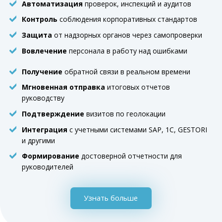
Автоматизация
проверок, инспекций и аудитов
Контроль
соблюдения корпоративных стандартов
Защита
от надзорных органов через самопроверки
Вовлечение
персонала в работу над ошибками
Получение
обратной связи в реальном времени
Мгновенная отправка
итоговых отчетов
руководству
Подтверждение
визитов по геолокации
Интеграция
с учетными системами SAP, 1C, GESTORI
и другими
Формирование
достоверной отчетности для
руководителей
Узнать больше