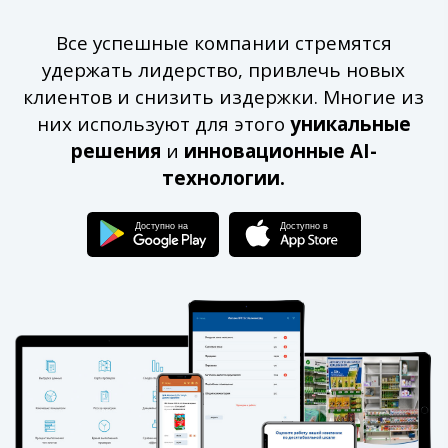
Все успешные компании стремятся
удержать лидерство, привлечь новых
клиентов и снизить издержки. Многие из
них используют для этого
уникальные
решения
и
инновационные AI-
технологии.