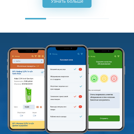
Узнать больше