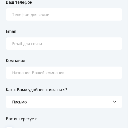
Ваш телефон
Email
Компания
Как с Вами удобнее связаться?
Вас интересует: