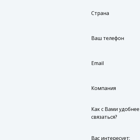
Страна
Ваш телефон
Email
Компания
Как с Вами удобнее
связаться?
Вас интересует: