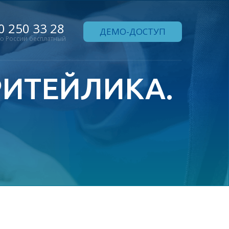
0 250 33 28
ДЕМО-ДОСТУП
по России бесплатный
 РИТЕЙЛИКА.