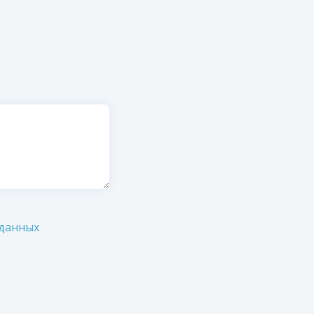
 данных