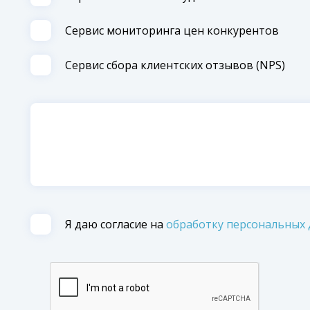
Сервиc мониторинга цен конкурентов
Сервис сбора клиентских отзывов (NPS)
Я даю согласие на
обработку персональных