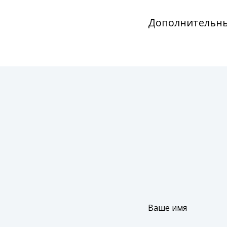
Дополнительны
Ваше имя