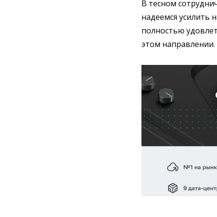
В тесном сотруднич
надеемся усилить 
полностью удовлет
этом направлении.