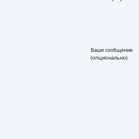
Ваше сообщение
(опционально)