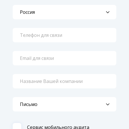
Сервиc мобильного аудита