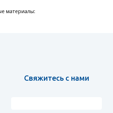
е материалы:
Свяжитесь с нами