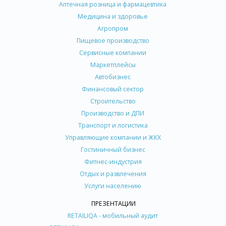
Аптечная розница и фармацевтика
Медицина и здоровье
Агропром
Пищевое производство
Сервисные компании
Маркетплейсы
Автобизнес
Финансовый сектор
Строительство
Производство и ДПИ
Транспорт и логистика
Управляющие компании и ЖКХ
Гостиничный бизнес
Фитнес-индустрия
Отдых и развлечения
Услуги населению
ПРЕЗЕНТАЦИИ
RETAILIQA - мобильный аудит