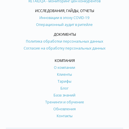
RETAILIQA - мониторинг цен конкурентов
ИССЛЕДОВАНИЯ, ГАЙДЫ, ОТЧЕТЫ
Инновации в эпоху COVID-19
Операционный аудит в ритейле
ДОКУМЕНТЫ
Политика обработки персональных данных
Согласие на обработку персональных данных
КОМПАНИЯ
О компании
Клиенты
Тарифы
Блог
База знаний
Тренинги и обучение
Обновления
Контакты