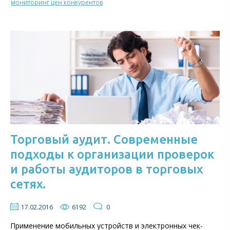
мониторинг цен конкурентов
Торговый аудит. Современные
подходы к организации проверок
и работы аудиторов в торговых
сетях.
17.02.2016
6192
0
Применение мобильных устройств и электронных чек-