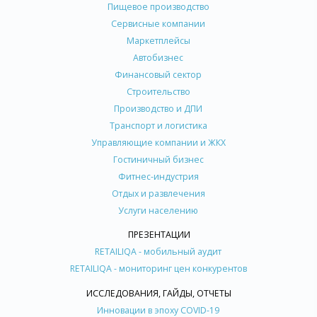
Пищевое производство
Сервисные компании
Маркетплейсы
Автобизнес
Финансовый сектор
Строительство
Производство и ДПИ
Транспорт и логистика
Управляющие компании и ЖКХ
Гостиничный бизнес
Фитнес-индустрия
Отдых и развлечения
Услуги населению
ПРЕЗЕНТАЦИИ
RETAILIQA - мобильный аудит
RETAILIQA - мониторинг цен конкурентов
ИССЛЕДОВАНИЯ, ГАЙДЫ, ОТЧЕТЫ
Инновации в эпоху COVID-19