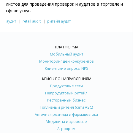
листов для проведения проверок и аудитов в торговле и
сфере услуг.
аудит
retail audit
ритейл аудит
ПЛАТФОРМА
Мобильный аудит
Мониторинг цен конкурентов
Клиентские опросы NPS
КЕЙСЫ ПО НАПРАВЛЕНИЯМ
Продуктовые сети
Непродуктовый ритейл
Ресторанный бизнес
Топливный ритейл (сети АЗС)
Аптечная розница и фармацевтика
Медицина и здоровье
Агропром