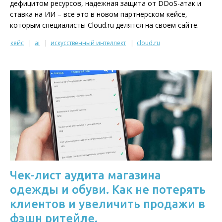
дефицитом ресурсов, надежная защита от DDoS-атак и
ставка на ИИ – все это в новом партнерском кейсе,
которым специалисты Cloud.ru делятся на своем сайте.
кейс
ai
искусственный интеллект
cloud.ru
Чек-лист аудита магазина
одежды и обуви. Как не потерять
клиентов и увеличить продажи в
фэшн ритейле.