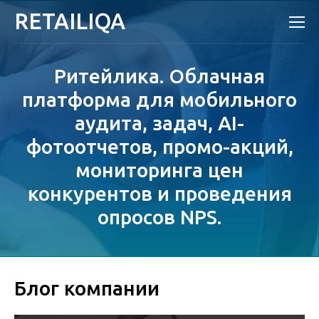
RETAILIQA
Ритейлика. Облачная
платформа для мобильного
аудита, задач, AI-
фотоотчетов, промо-акций,
мониторинга цен
конкурентов и проведения
опросов NPS.
Блог компании