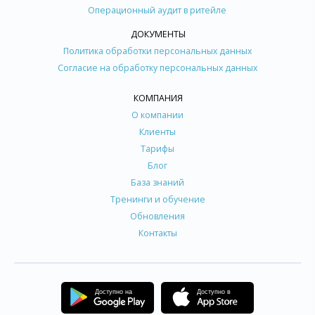
Операционный аудит в ритейле
ДОКУМЕНТЫ
Политика обработки персональных данных
Согласие на обработку персональных данных
КОМПАНИЯ
О компании
Клиенты
Тарифы
Блог
База знаний
Тренинги и обучение
Обновления
Контакты