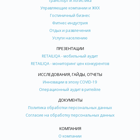
Транспорт и логистика
Управляющие компании и ЖКХ
Гостиничный бизнес
Фитнес-индустрия
Отдых и развлечения
Услуги населению
ПРЕЗЕНТАЦИИ
RETAILIQA - мобильный аудит
RETAILIQA - мониторинг цен конкурентов
ИССЛЕДОВАНИЯ, ГАЙДЫ, ОТЧЕТЫ
Инновации в эпоху COVID-19
Операционный аудит в ритейле
ДОКУМЕНТЫ
Политика обработки персональных данных
Согласие на обработку персональных данных
КОМПАНИЯ
О компании