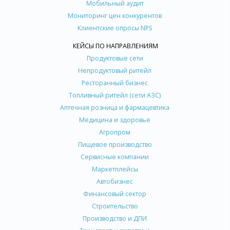
Мобильный аудит
Мониторинг цен конкурентов
Клиентские опросы NPS
КЕЙСЫ ПО НАПРАВЛЕНИЯМ
Продуктовые сети
Непродуктовый ритейл
Ресторанный бизнес
Топливный ритейл (сети АЗС)
Аптечная розница и фармацевтика
Медицина и здоровье
Агропром
Пищевое производство
Сервисные компании
Маркетплейсы
Автобизнес
Финансовый сектор
Строительство
Производство и ДПИ