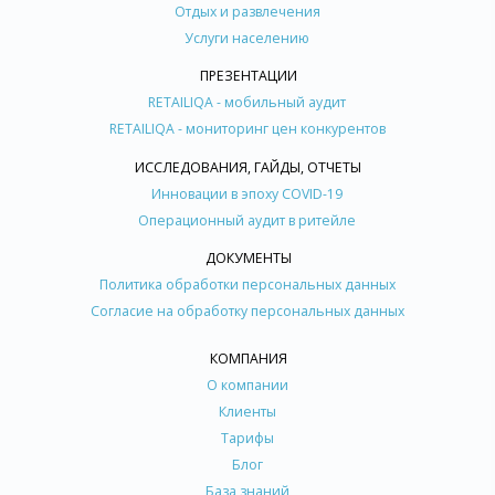
Отдых и развлечения
Услуги населению
ПРЕЗЕНТАЦИИ
RETAILIQA - мобильный аудит
RETAILIQA - мониторинг цен конкурентов
ИССЛЕДОВАНИЯ, ГАЙДЫ, ОТЧЕТЫ
Инновации в эпоху COVID-19
Операционный аудит в ритейле
ДОКУМЕНТЫ
Политика обработки персональных данных
Согласие на обработку персональных данных
КОМПАНИЯ
О компании
Клиенты
Тарифы
Блог
База знаний