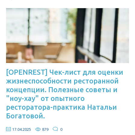
[OPENREST] Чек-лист для оценки
жизнеспособности ресторанной
концепции. Полезные советы и
"ноу-хау" от опытного
ресторатора-практика Натальи
Богатовой.
17.04.2025
879
0