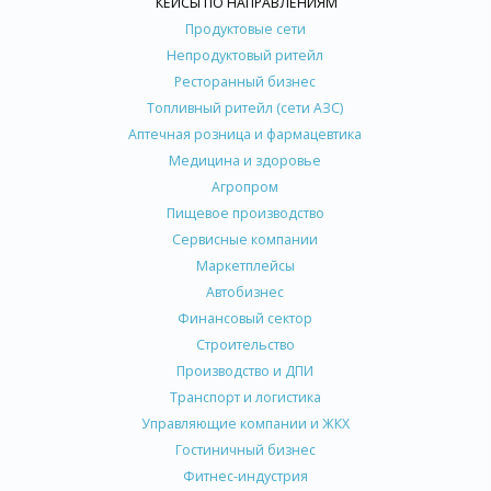
КЕЙСЫ ПО НАПРАВЛЕНИЯМ
Продуктовые сети
Непродуктовый ритейл
Ресторанный бизнес
Топливный ритейл (сети АЗС)
Аптечная розница и фармацевтика
Медицина и здоровье
Агропром
Пищевое производство
Сервисные компании
Маркетплейсы
Автобизнес
Финансовый сектор
Строительство
Производство и ДПИ
Транспорт и логистика
Управляющие компании и ЖКХ
Гостиничный бизнес
Фитнес-индустрия